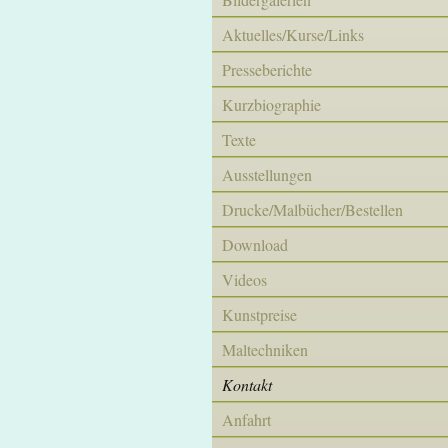
Aktuelles/Kurse/Links
Presseberichte
Kurzbiographie
Texte
Ausstellungen
Drucke/Malbücher/Bestellen
Download
Videos
Kunstpreise
Maltechniken
Kontakt
Anfahrt