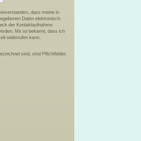
 einverstanden, dass meine in
gegebenen Daten elektronisch
eck der Kontaktaufnahme
erden. Mir ist bekannt, dass ich
eit widerrufen kann.
ezeichnet sind, sind Pflichtfelder.