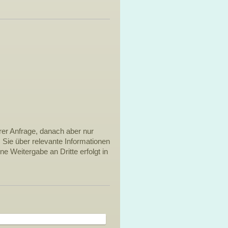
rer Anfrage, danach aber nur
 Sie über relevante Informationen
e Weitergabe an Dritte erfolgt in