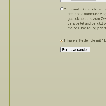
*
Hiermit erkläre ich mich
das Kontaktformular ein
gespeichert und zum Zw
verarbeitet und genutzt w
meine Einwilligung jederz
Hinweis
: Felder, die mit
*
b