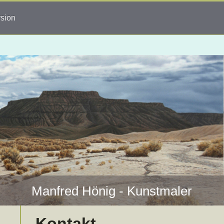
rsion
Manfred Hönig - Kunstmaler
Kontakt