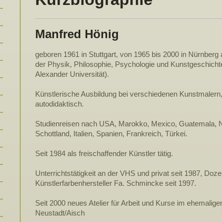
Manfred Hönig
geboren 1961 in Stuttgart, von 1965 bis 2000 in Nürnberg
der Physik, Philosophie, Psychologie und Kunstgeschichte 
Alexander Universität).
Künstlerische Ausbildung bei verschiedenen Kunstmalern
autodidaktisch.
Studienreisen nach USA, Marokko, Mexico, Guatemala, Nep
Schottland, Italien, Spanien, Frankreich, Türkei.
Seit 1984 als freischaffender Künstler tätig.
Unterrichtstätigkeit an der VHS und privat seit 1987, Doze
Künstlerfarbenhersteller Fa. Schmincke seit 1997.
Seit 2000 neues Atelier für Arbeit und Kurse im ehemaligen
Neustadt/Aisch