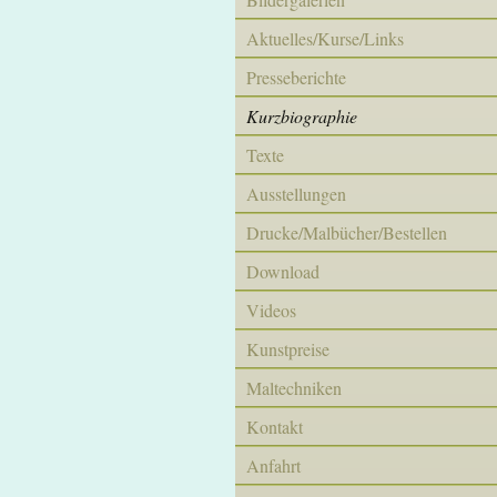
Aktuelles/Kurse/Links
Presseberichte
Kurzbiographie
Texte
Ausstellungen
Drucke/Malbücher/Bestellen
Download
Videos
Kunstpreise
Maltechniken
Kontakt
Anfahrt