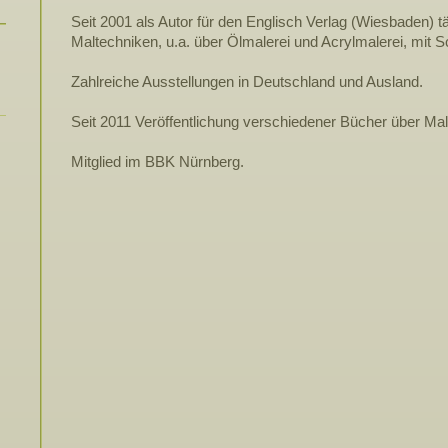
Seit 2001 als Autor für den Englisch Verlag (Wiesbaden) t
Maltechniken, u.a. über Ölmalerei und Acrylmalerei, mit
Zahlreiche Ausstellungen in Deutschland und Ausland.
Seit 2011 Veröffentlichung verschiedener Bücher über Mal
Mitglied im BBK Nürnberg.